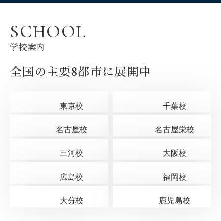
SCHOOL
学校案内
全国の主要8都市に展開中
東京校
千葉校
名古屋校
名古屋栄校
三河校
大阪校
広島校
福岡校
大分校
鹿児島校