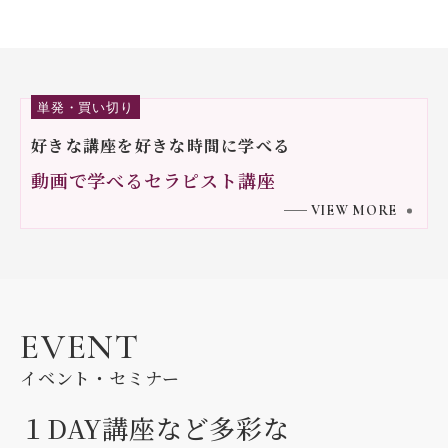
単発・買い切り
好きな講座を好きな時間に学べる
動画で学べるセラピスト講座
VIEW MORE
EVENT
イベント・セミナー
１DAY講座など多彩な