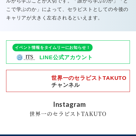
ルから学ぶことが大切です。「誰から学ぶのか」「ど
こで学ぶのか」によって、セラピストとしての今後の
キャリアが大きく左右されるといえます。
イベント情報をタイムリーにお知らせ！
LINE公式アカウント
世界一のセラピストTAKUTO
チャンネル
Instagram
世界一のセラピストTAKUTO