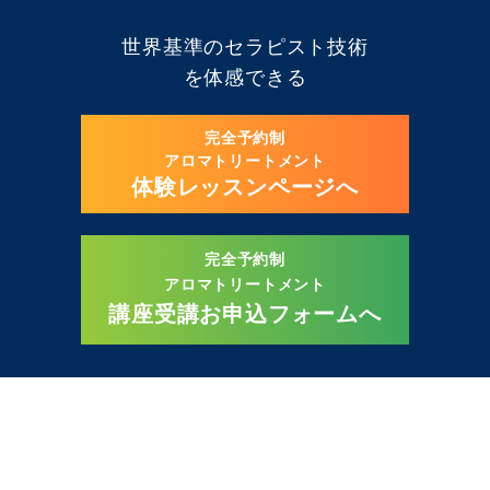
世界基準のセラピスト技術
を体感できる
完全予約制
アロマトリートメント
体験レッスンページへ
完全予約制
アロマトリートメント
講座受講お申込フォームへ