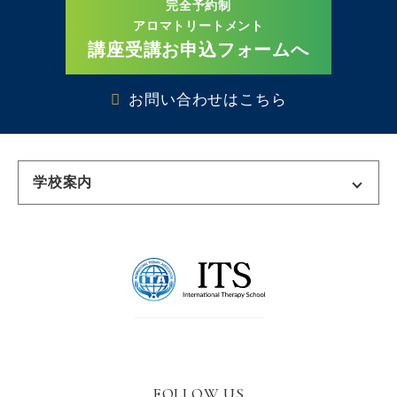
完全予約制
アロマトリートメント
講座受講お申込フォームへ
お問い合わせはこちら
学校案内
東京校
千葉校
名古屋校
名古屋栄校
三河校
大阪校
FOLLOW US