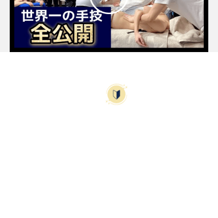
BEGINNER
はじめての方へ
未経験からでも
トップを目指せる
VIEW MORE