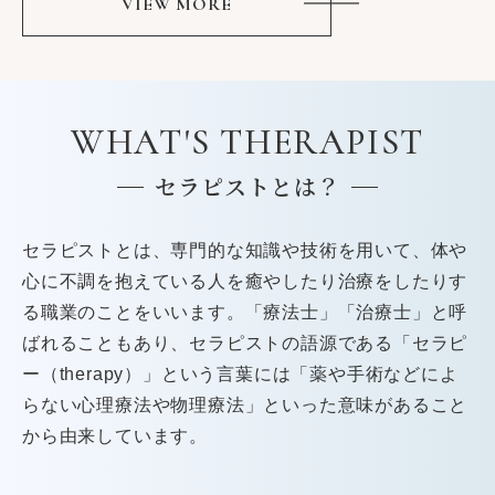
VIEW MORE
WHAT'S THERAPIST
セラピストとは？
セラピストとは、専門的な知識や技術を用いて、体や
心に不調を抱えている人を癒やしたり治療をしたりす
る職業のことをいいます。「療法士」「治療士」と呼
ばれることもあり、セラピストの語源である「セラピ
ー（therapy）」という言葉には「薬や手術などによ
らない心理療法や物理療法」といった意味があること
から由来しています。