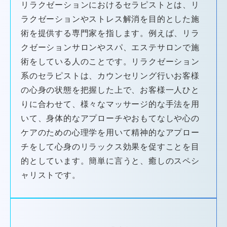
リラクゼーションにおけるセラピストとは、リ
ラクゼーションやストレス解消を目的とした施
術を提供する専門家を指します。例えば、リラ
クゼーションサロンやスパ、エステサロンで施
術をしている人のことです。リラクゼーション
系のセラピストは、カウンセリング行いお客様
の心身の状態を把握した上で、お客様一人ひと
りに合わせて、様々なマッサージ的な手法を用
いて、身体的なアプローチやおもてなしや心の
ケアのための心理学を用いて精神的なアプロー
チをして心身のリラックス効果を促すことを目
的としています。簡単に言うと、
癒しのスペシ
ャリスト
です。