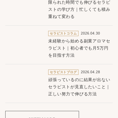
限られた時間でも伸びるセラピ
ストの学び方｜忙しくても積み
重ねて変わる
2026.04.30
セラピストコラム
未経験から始める副業アロマセ
ラピスト｜初心者でも月5万円
を目指す方法
2026.04.28
セラピストブログ
頑張っているのに結果が出ない
セラピストが見直したいこと｜
正しい努力で伸びる方法