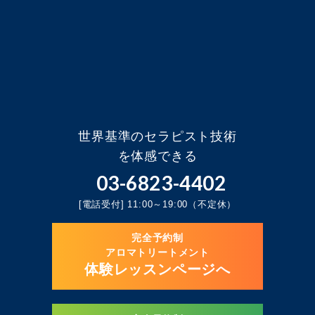
世界基準のセラピスト技術
を体感できる
03-6823-4402
[電話受付] 11:00～19:00（不定休）
完全予約制
アロマトリートメント
体験レッスンページへ