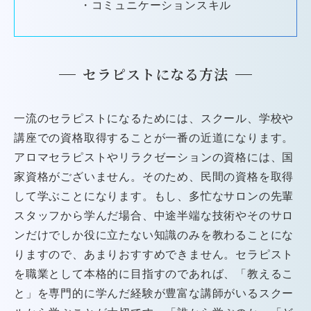
・コミュニケーションスキル
セラピストになる方法
一流のセラピストになるためには、スクール、学校や
講座での資格取得することが一番の近道になります。
アロマセラピストやリラクゼーションの資格には、国
家資格がございません。そのため、民間の資格を取得
して学ぶことになります。もし、多忙なサロンの先輩
スタッフから学んだ場合、中途半端な技術やそのサロ
ンだけでしか役に立たない知識のみを教わることにな
りますので、あまりおすすめできません。セラピスト
を職業として本格的に目指すのであれば、「教えるこ
と」を専門的に学んだ経験が豊富な講師がいるスクー