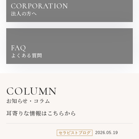
CORPORATION
法人の方へ
FAQ
よくある質問
COLUMN
お知らせ・コラム
耳寄りな情報は
こちらから
2026.05.19
セラピストブログ