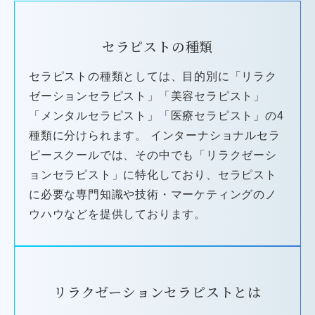
セラピストの種類
セラピストの種類としては、目的別に「リラク
ゼーションセラピスト」「美容セラピスト」
「メンタルセラピスト」「医療セラピスト」の4
種類に分けられます。 インターナショナルセラ
ピースクールでは、その中でも「リラクゼーシ
ョンセラピスト」に特化しており、セラピスト
に必要な専門知識や技術・マーケティングのノ
ウハウなどを提供しております。
リラクゼーションセラピストとは