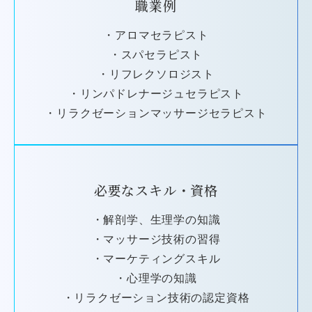
職業例
・アロマセラピスト
・スパセラピスト
・リフレクソロジスト
・リンパドレナージュセラピスト
・リラクゼーションマッサージセラピスト
必要なスキル・資格
・解剖学、生理学の知識
・マッサージ技術の習得
・マーケティングスキル
・心理学の知識
・リラクゼーション技術の認定資格