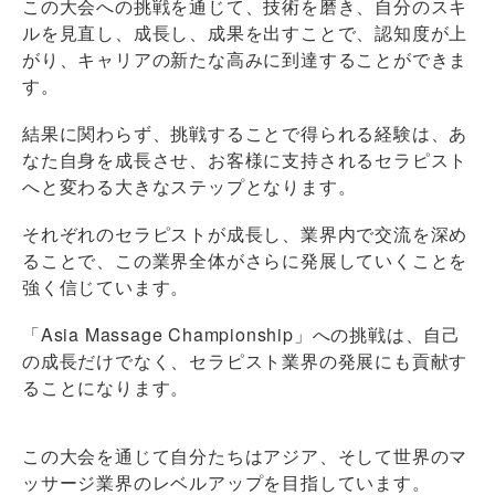
この大会への挑戦を通じて、技術を磨き、自分のスキ
ルを見直し、成長し、成果を出すことで、認知度が上
がり、キャリアの新たな高みに到達することができま
す。
結果に関わらず、挑戦することで得られる経験は、あ
なた自身を成長させ、お客様に支持されるセラピスト
へと変わる大きなステップとなります。
それぞれのセラピストが成長し、業界内で交流を深め
ることで、この業界全体がさらに発展していくことを
強く信じています。
「Asia Massage Championship」への挑戦は、自己
の成長だけでなく、セラピスト業界の発展にも貢献す
ることになります。
この大会を通じて自分たちはアジア、そして世界のマ
ッサージ業界のレベルアップを目指しています。