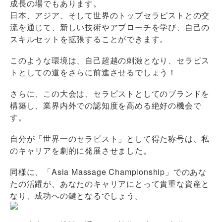
成長の場でもあります。
日本、アジア、そして世界のトップセラピストとの交
流を通じて、新しい技術やアプローチを学び、自己の
スキルセットを拡張することができます。
このような環境は、自己超越の刺激となり、セラピス
トとしての道をさらに前進させるでしょう！
さらに、この大会は、セラピストとしてのブランドを
構築し、業界内外での認知度を高める絶好の機会で
す。
自分が「世界一のセラピスト」として得た称号は、私
のキャリアを劇的に発展させました。
同様に、「Asia Massage Championship」でのあな
たの活躍が、あなたのキャリアにとって貴重な資産と
なり、成功への鍵となるでしょう。