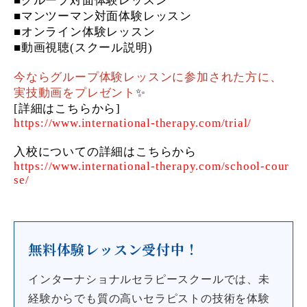
■グループ対面体験レッスン
■マンツーマン対面体験レッスン
■オンライン体験レッスン
■動画視聴(スクール説明)
今ならグループ体験レッスンに参加された方に、
実技動画をプレゼント
✨
[詳細はこちらから]
https://www.international-therapy.com/trial/
入校についての詳細はこちらから
https://www.international-therapy.com/school-cour
se/
無料体験レッスン受付中！
インターナショナルセラピースクールでは、未
経験からでも質の高いセラピストの技術を体験