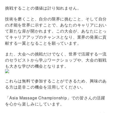
挑戦することの価値は計り知れません。
技術を磨くこと、自分の限界に挑むこと、そして自分
の才能を世界に示すことで、あなたのキャリアにおい
て新たな扉が開かれます。この大会が、あなたにとっ
てキャリアアップのチャンスとなり、業界の発展に貢
献する一翼となることを願っています。
また、大会への挑戦だけでなく、世界で活躍する一流
のセラピストから学ぶワークショップや、大会の観戦
も大きな学びの機会となります。
これらは無料で参加することができるため、興味のあ
る方は是非この機会を活用してください。
「Asia Massage Championship」での皆さんの活躍
を心から楽しみにしています。