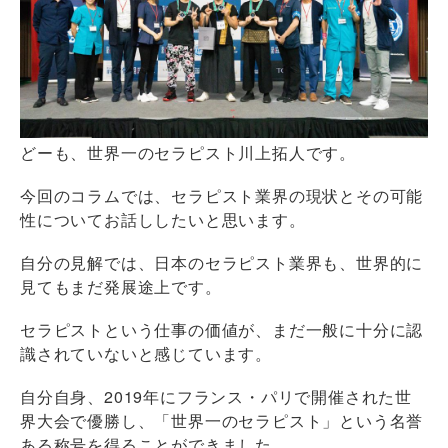
どーも、世界一のセラピスト川上拓人です。
今回のコラムでは、セラピスト業界の現状とその可能
性についてお話ししたいと思います。
自分の見解では、日本のセラピスト業界も、世界的に
見てもまだ発展途上です。
セラピストという仕事の価値が、まだ一般に十分に認
識されていないと感じています。
自分自身、2019年にフランス・パリで開催された世
界大会で優勝し、「世界一のセラピスト」という名誉
ある称号を得ることができました。