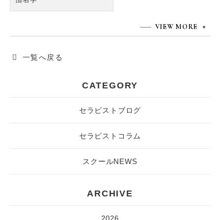
VIEW MORE
一覧へ戻る
CATEGORY
セラピストブログ
セラピストコラム
スクールNEWS
ARCHIVE
2026