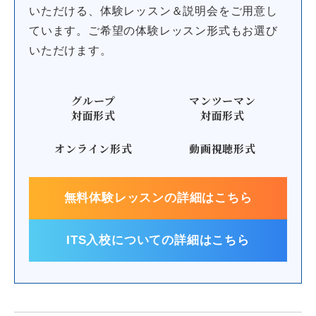
いただける、体験レッスン＆説明会をご用意し
ています。
ご希望の体験レッスン形式もお選び
いただけます。
グループ
マンツーマン
対面形式
対面形式
オンライン形式
動画視聴形式
無料体験レッスンの詳細はこちら
ITS入校についての詳細はこちら