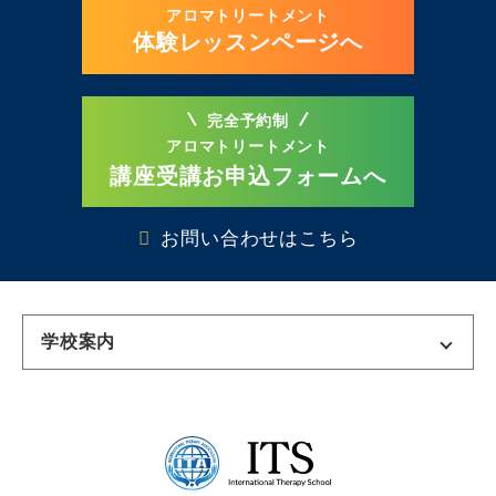
アロマトリートメント
体験レッスンページへ
完全予約制
アロマトリートメント
講座受講お申込フォームへ
お問い合わせはこちら
学校案内
東京校
千葉校
名古屋校
名古屋栄校