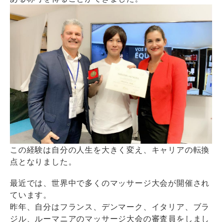
この経験は自分の人生を大きく変え、キャリアの転換
点となりました。
最近では、世界中で多くのマッサージ大会が開催され
ています。
昨年、自分はフランス、デンマーク、イタリア、ブラ
ジル、ルーマニアのマッサージ大会の審査員をしまし