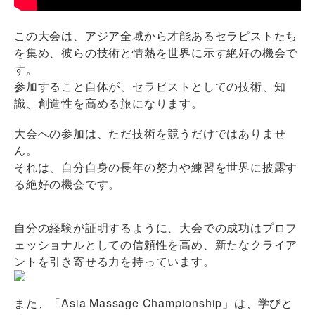
この大会は、アジア全域から才能あるセラピストたち
を集め、彼らの技術と情熱を世界に示す絶好の機会で
す。
参加すること自体が、セラピストとしての技術、知
識、創造性を高める旅になります。
大会への参加は、ただ技術を競うだけではありませ
ん。
それは、自分自身の長年の努力や練習を世界に披露す
る絶好の機会です。
自分の経験が証明するように、大会での成功はプロフ
ェッショナルとしての信頼性を高め、新たなクライア
ントを引き寄せる力を持っています。
また、「Asia Massage Championship」は、学びと