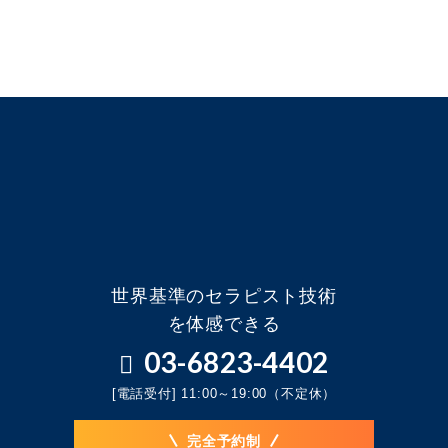
世界基準のセラピスト技術
を体感できる
03-6823-4402
[電話受付] 11:00～19:00（不定休）
完全予約制