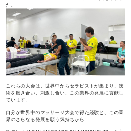
た。
これらの大会は、世界中からセラピストが集まり、技
術を磨き合い、刺激し合い、この業界の発展に貢献し
ています。
自分が世界中のマッサージ大会で得た経験と、この業
界のさらなる発展を願う気持ちから