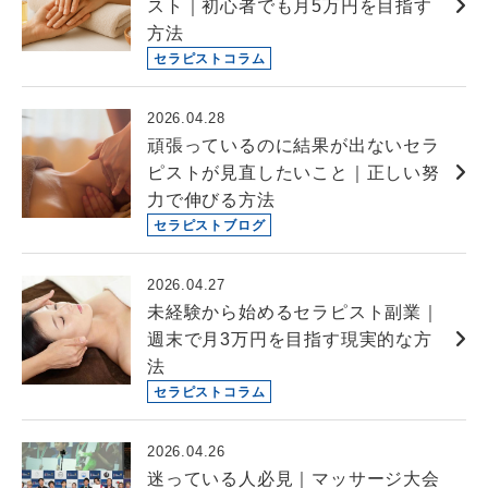
スト｜初心者でも月5万円を目指す
方法
セラピストコラム
2026.04.28
頑張っているのに結果が出ないセラ
ピストが見直したいこと｜正しい努
力で伸びる方法
セラピストブログ
2026.04.27
未経験から始めるセラピスト副業｜
週末で月3万円を目指す現実的な方
法
セラピストコラム
2026.04.26
迷っている人必見｜マッサージ大会