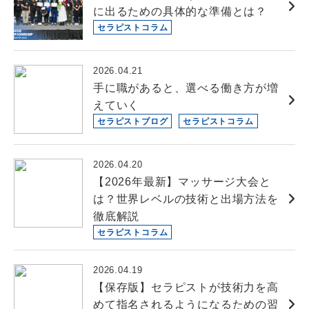
に出るための具体的な準備とは？
セラピストコラム
2026.04.21
手に職があると、選べる働き方が増
えていく
セラピストブログ
セラピストコラム
2026.04.20
【2026年最新】マッサージ大会と
は？世界レベルの技術と出場方法を
徹底解説
セラピストコラム
2026.04.19
【保存版】セラピストが技術力を高
めて指名されるようになるための習