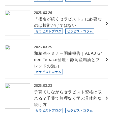
2026.03.26
「指名が続くセラピスト」に必要な
のは技術だけではない
セラピストブログ
セラピストコラム
2026.03.25
和精油セミナー開催報告｜AEAJ Gr
een Terrace登壇・静岡産精油とブ
レンドの魅力
セラピストコラム
2026.03.23
子育てしながらセラピスト資格は取
れる？千葉で無理なく学ぶ具体的な
続け方
セラピストブログ
セラピストコラム