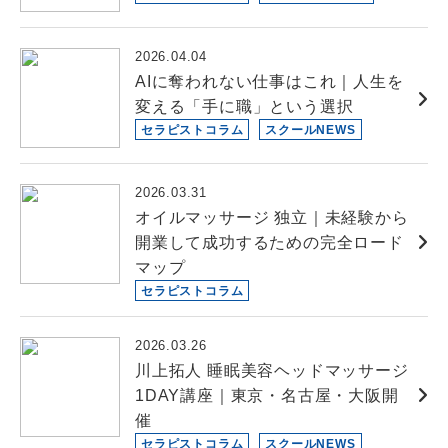
2026.04.04
AIに奪われない仕事はこれ｜人生を
変える「手に職」という選択
セラピストコラム
スクールNEWS
2026.03.31
オイルマッサージ 独立｜未経験から
開業して成功するための完全ロード
マップ
セラピストコラム
2026.03.26
川上拓人 睡眠美容ヘッドマッサージ
1DAY講座｜東京・名古屋・大阪開
催
セラピストコラム
スクールNEWS