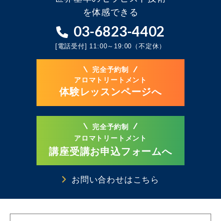
を体感できる
03-6823-4402
[電話受付] 11:00～19:00（不定休）
完全予約制
アロマトリートメント
体験レッスンページへ
完全予約制
アロマトリートメント
講座受講お申込フォームへ
お問い合わせはこちら