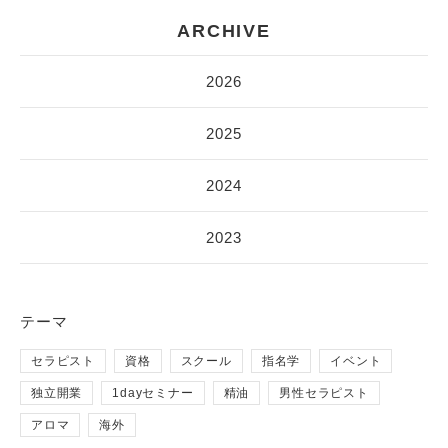
ARCHIVE
2026
2025
2024
2023
テーマ
セラピスト
資格
スクール
指名学
イベント
独立開業
1dayセミナー
精油
男性セラピスト
アロマ
海外