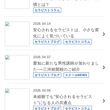
慣とは？
セラピストコラム
2026.04.14
安心されるセラピストは、小さな変
化によく気づいている
セラピストブログ
セラピストコラム
2026.04.07
愛知に新たな男性講師が加わりまし
た──三河校開校のご紹介
セラピストブログ
スクールNEWS
2026.04.06
未経験でも“安心されるセラピス
ト”になる人の共通点
セラピストブログ
セラピストコラム