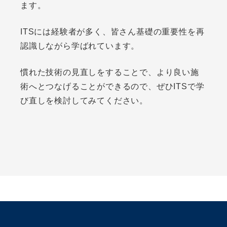
ます。
ITSには経験者が多く、皆さん基礎の重要性を再
認識しながら学ばれています。
慣れた技術の見直しをすることで、より良い施
術へとつなげることができるので、ぜひITSで学
び直しを検討してみてください。