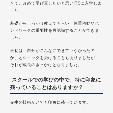
きで、改めて学び直したいと思いITSに入学しま
した。
基礎からしっかり教えてもらい、体重移動やハ
ンドワークの重要性を再認識することができま
した。
最初は「自分がこんなにできていなかったの
か」とショックを受けることもありましたが、
それが成長のきっかけとなりました。
スクールでの学びの中で、特に印象に
残っていることはありますか？
先生の技術がとても印象に残っています。