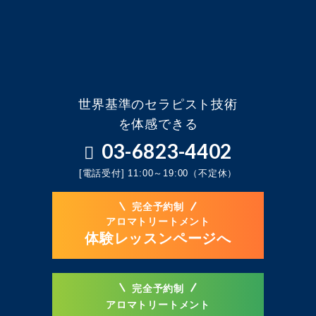
世界基準のセラピスト技術
を体感できる
03-6823-4402
[電話受付] 11:00～19:00（不定休）
完全予約制
アロマトリートメント
体験レッスンページへ
完全予約制
アロマトリートメント