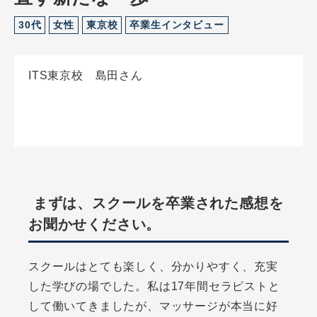
30代
女性
東京校
卒業生インタビュー
ITS東京校 島田さん
まずは、スクールを卒業された感想を
お聞かせください。
スクールはとても楽しく、分かりやすく、充実
した学びの場でした。私は17年間セラピストと
して働いてきましたが、マッサージが本当に好