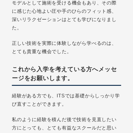
モデルとして施術を受ける機会もあり、その際
に感じた心地よい圧や手のひらのフィット感、
深いリラクゼーションはとても学びになりまし
た。
正しい技術を実際に体験しながら学べるのは、
とても貴重な機会でした。
これから入学を考えている方へメッセ
ージをお願いします。
経験がある方でも、ITSでは基礎からしっかり学
び直すことができます。
私のように経験を積んだ後で技術を見直したい
方にとっても、とても有益なスクールだと思い