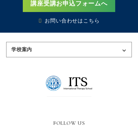
講座受講お申込フォームへ
お問い合わせはこちら
学校案内
東京校
千葉校
名古屋校
名古屋栄校
三河校
大阪校
FOLLOW US
広島校
福岡校