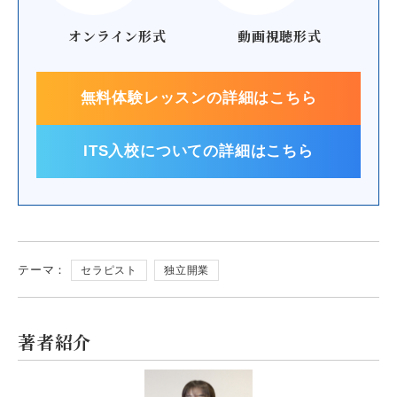
オンライン形式
動画視聴形式
無料体験レッスンの詳細はこちら
ITS入校についての詳細はこちら
テーマ：
セラピスト
独立開業
著者紹介