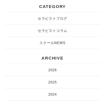
CATEGORY
セラピストブログ
セラピストコラム
スクールNEWS
ARCHIVE
2026
2025
2024