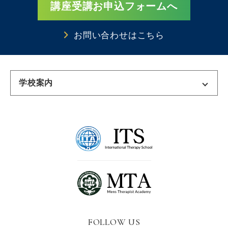
講座受講お申込フォームへ
お問い合わせはこちら
学校案内
東京校
千葉校
名古屋校
名古屋栄校
三河校
大阪校
FOLLOW US
広島校
福岡校