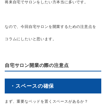
将来自宅でサロンをしたい方本当に多いです。
なので、今回自宅サロンを開業するための注意点を
コラムにしたいと思います。
自宅サロン開業の際の注意点
・スペースの確保
まず、重要なベッドを置くスペースがあるか？