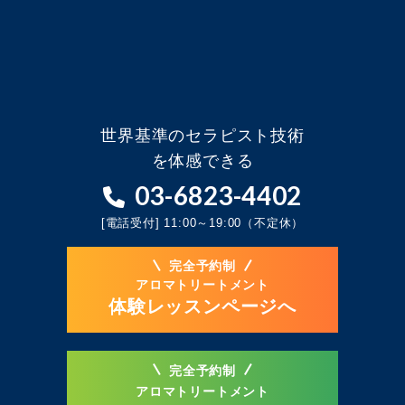
世界基準のセラピスト技術
を体感できる
03-6823-4402
[電話受付] 11:00～19:00（不定休）
完全予約制
アロマトリートメント
体験レッスンページへ
完全予約制
アロマトリートメント