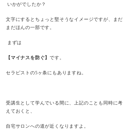
いかがでしたか？
文字にするとちょっと堅そうなイメージですが、まだ
まだほんの一部です。
まずは
【マイナスを防ぐ】
です。
セラピストの
5
ヶ条にもありますね。
受講生として学んでいる間に、上記のことも同時に考
えておくと、
自宅サロンへの道が近くなりますよ。