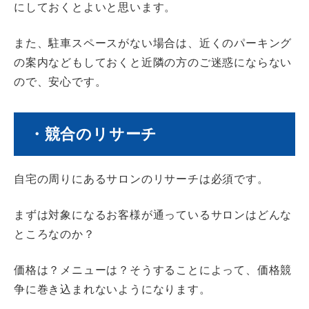
にしておくとよいと思います。
また、駐車スペースがない場合は、近くのパーキング
の案内などもしておくと近隣の方の
ご迷惑にならない
ので、安心です。
・競合のリサーチ
自宅の周りにあるサロンのリサーチは必須です。
まずは対象になるお客様が通っているサロンはどんな
ところなのか？
価格は？メニューは？そうすることによって、価格競
争に巻き込まれないようになります。