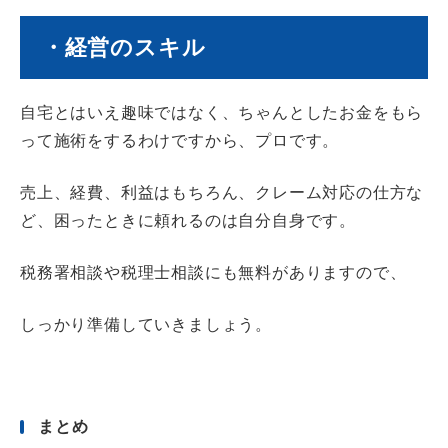
・経営のスキル
自宅とはいえ趣味ではなく、ちゃんとしたお金をもら
って施術をするわけですから、
プロです。
売上、経費、利益はもちろん、
クレーム対応の仕方な
ど、困ったときに頼れるのは自分自身です。
税務署相談や税理士相談にも無料がありますので、
しっかり準備していきましょう。
まとめ