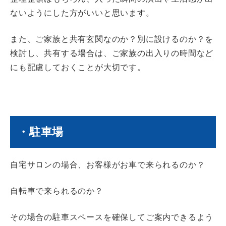
ないようにした方がいいと思います。
また、ご家族と共有玄関なのか？
別に設けるのか？を
検討し、
共有する場合は、ご家族の出入りの時間など
にも配慮しておくことが大切です。
・駐車場
自宅サロンの場合、
お客様がお車で来られるのか？
自転車で来られるのか？
その場合の駐車スペースを確保してご案内できるよう