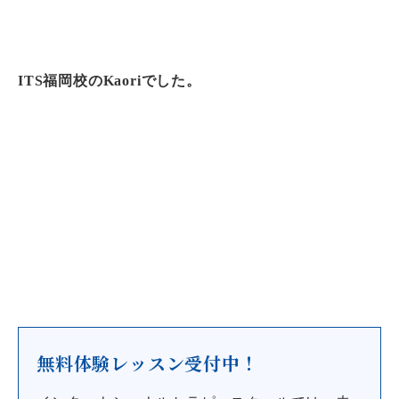
ITS福岡校のKaoriでした。
無料体験レッスン受付中！