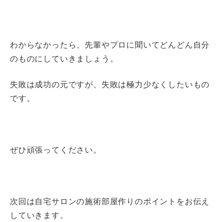
わからなかったら、先輩やプロに聞いてどんどん自分
のものにしていきましょう。
失敗は成功の元ですが、失敗は極力少なくしたいもの
です。
ぜひ頑張ってください。
次回は自宅サロンの施術部屋作りのポイントをお伝え
していきます。