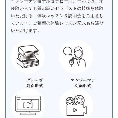
インターナショナルセラピースクールでは、未
経験からでも質の高いセラピストの技術を体験
いただける、体験レッスン＆説明会をご用意し
ています。
ご希望の体験レッスン形式もお選び
いただけます。
グループ
マンツーマン
対面形式
対面形式