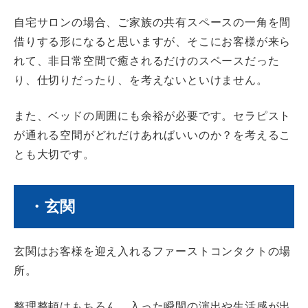
自宅サロンの場合、ご家族の共有スペースの一角を間
借りする形になると思いますが、
そこにお客様が来ら
れて、非日常空間で癒されるだけのスペースだった
り、
仕切りだったり、を考えないといけません。
また、ベッドの周囲にも余裕が必要です。セラピスト
が通れる空間がどれだけあればいいのか？を考えるこ
とも大切です。
・玄関
玄関はお客様を迎え入れるファーストコンタクトの場
所。
整理整頓はもちろん、入った瞬間の演出や生活感が
出