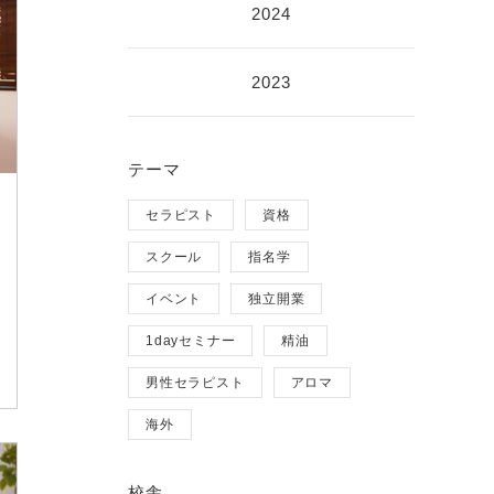
2024
2023
テーマ
セラピスト
資格
スクール
指名学
イベント
独立開業
1dayセミナー
精油
男性セラピスト
アロマ
海外
校舎