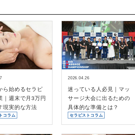
7
2026.04.26
から始めるセラピ
迷っている人必見｜マッ
業｜週末で月3万円
サージ大会に出るための
す現実的な方法
具体的な準備とは？
トコラム
セラピストコラム