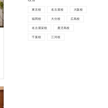
東京校
名古屋校
大阪校
福岡校
大分校
広島校
名古屋栄校
鹿児島校
千葉校
三河校