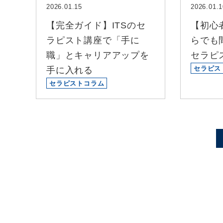
2026.01.15
2026.01.1
【完全ガイド】ITSのセ
【初心
ラピスト講座で「手に
らでも
職」とキャリアアップを
セラピ
セラピス
手に入れる
セラピストコラム