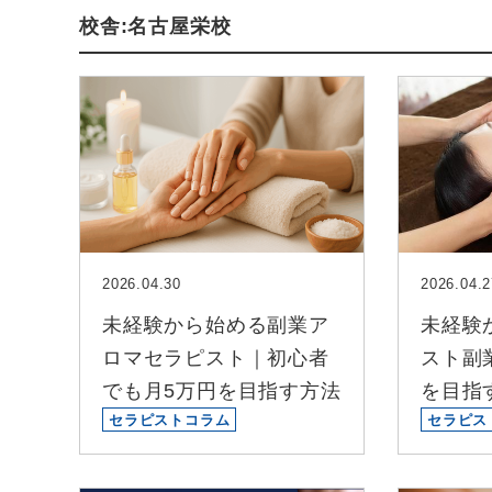
校舎:名古屋栄校
2026.04.30
2026.04.2
未経験から始める副業ア
未経験
ロマセラピスト｜初心者
スト副
でも月5万円を目指す方法
を目指
セラピストコラム
セラピス